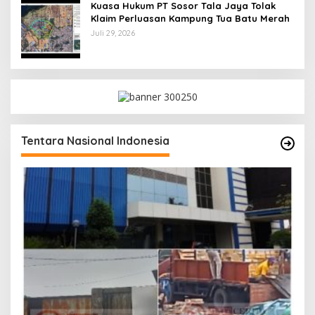
Kuasa Hukum PT Sosor Tala Jaya Tolak
Klaim Perluasan Kampung Tua Batu Merah
Juli 29, 2026
Tentara Nasional Indonesia