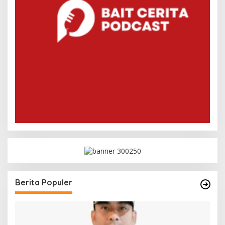
Berita Populer