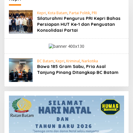
Kepri
,
Kota Batam
,
Partai Politik
,
PRI
Silaturahmi Pengurus PRI Kepri Bahas
Persiapan HUT Ke-1 dan Penguatan
Konsolidasi Partai
BC Batam
,
Kepri
,
Kriminal
,
Narkotika
Bawa 185 Gram Sabu, Pria Asal
Tanjung Pinang Ditangkap BC Batam