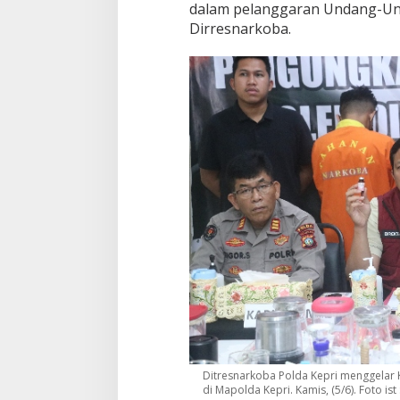
dalam pelanggaran Undang-Und
Dirresnarkoba.
Ditresnarkoba Polda Kepri menggelar 
di Mapolda Kepri. Kamis, (5/6). Foto ist 