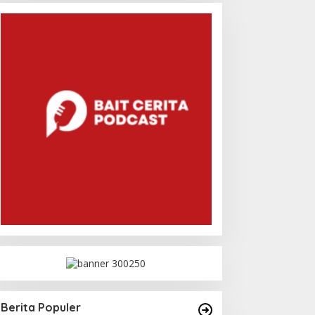
Berita Populer