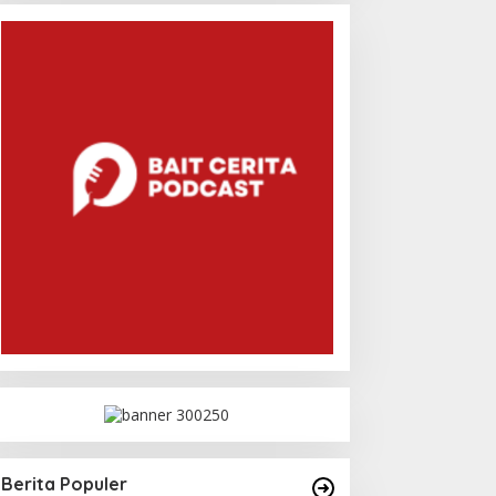
Berita Populer